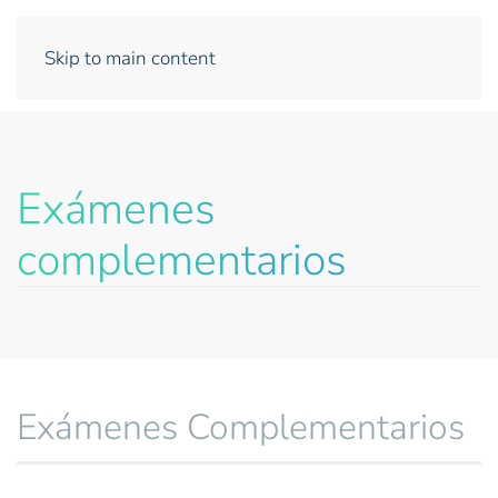
Skip to main content
Exámenes
complementarios
Exámenes Complementarios