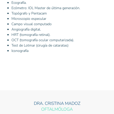
Ecografía.
Ecómetro: IOL Master de última generación.
Topógrafo y Pentacam
Microscopio especular
Campo visual computado
Angiografía digital.
HRT (tomografía retinal).
OCT (tomografía ocular computarizada).
Test de Lotmar (cirugía de cataratas)
Iconografía
DRA. CRISTINA MADOZ
OFTALMÓLOGA