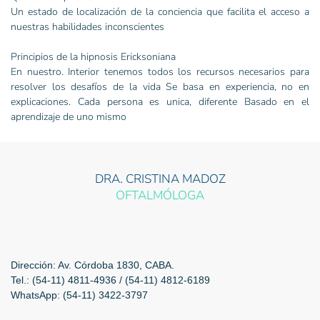
Un estado de localización de la conciencia que facilita el acceso a
nuestras habilidades inconscientes
Principios de la hipnosis Ericksoniana
En nuestro. Interior tenemos todos los recursos necesarios para
resolver los desafíos de la vida Se basa en experiencia, no en
explicaciones. Cada persona es unica, diferente Basado en el
aprendizaje de uno mismo
DRA. CRISTINA MADOZ
OFTALMÓLOGA
Dirección: Av. Córdoba 1830, CABA.
Tel.: (54-11) 4811-4936 /
(54-11) 4812-6189
WhatsApp: (54-11) 3422-3797