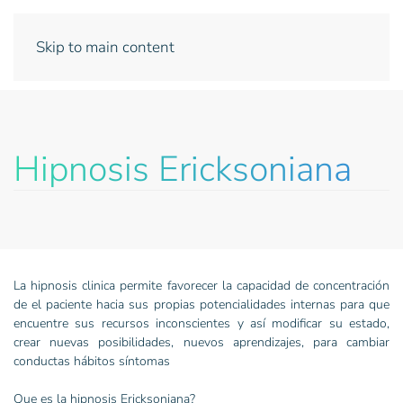
Skip to main content
Hipnosis Ericksoniana
La hipnosis clinica permite favorecer la capacidad de concentración
de el paciente hacia sus propias potencialidades internas para que
encuentre sus recursos inconscientes y así modificar su estado,
crear nuevas posibilidades, nuevos aprendizajes, para cambiar
conductas hábitos síntomas
Que es la hipnosis Ericksoniana?